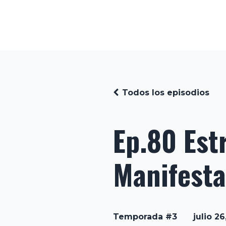
Todos los episodios
Ep.80 Est
Manifesta
Temporada #3
julio 2