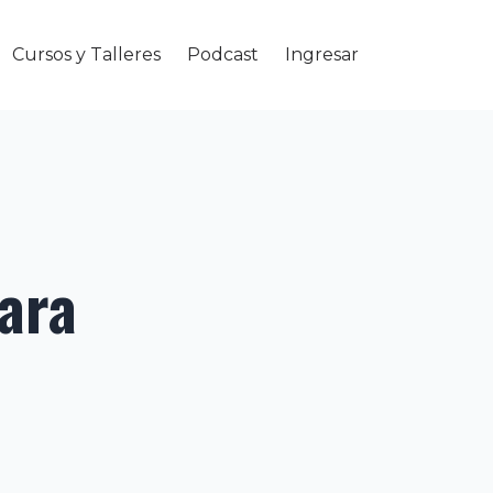
Cursos y Talleres
Podcast
Ingresar
para