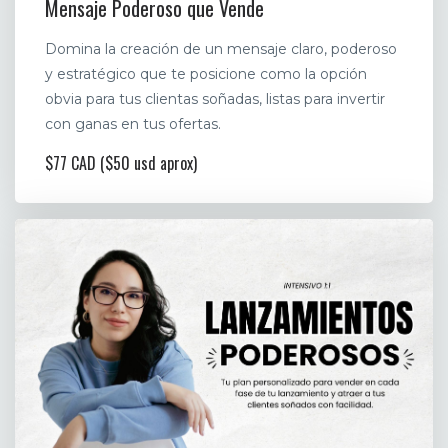
Mensaje Poderoso que Vende
Domina la creación de un mensaje claro, poderoso
y estratégico que te posicione como la opción
obvia para tus clientas soñadas, listas para invertir
con ganas en tus ofertas.
$77 CAD ($50 usd aprox)