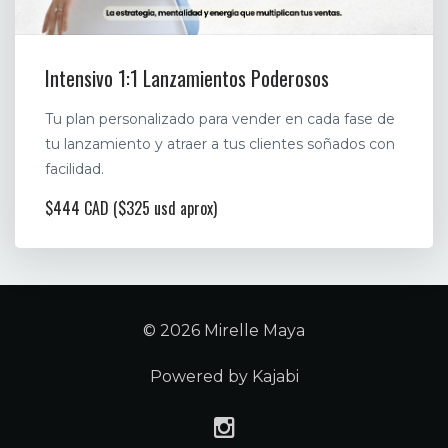
Intensivo 1:1 Lanzamientos Poderosos
Tu plan personalizado para vender en cada fase de
tu lanzamiento y atraer a tus clientes soñados con
facilidad.
$444 CAD ($325 usd aprox)
© 2026 Mirelle Maya
Powered by Kajabi